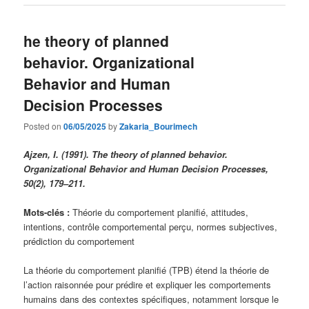
he theory of planned
behavior. Organizational
Behavior and Human
Decision Processes
Posted on
06/05/2025
by
Zakaria_Bourimech
Ajzen, I. (1991). The theory of planned behavior.
Organizational Behavior and Human Decision Processes,
50(2), 179–211.
Mots-clés :
Théorie du comportement planifié, attitudes,
intentions, contrôle comportemental perçu, normes subjectives,
prédiction du comportement
La théorie du comportement planifié (TPB) étend la théorie de
l’action raisonnée pour prédire et expliquer les comportements
humains dans des contextes spécifiques, notamment lorsque le