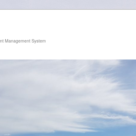
nt Management System