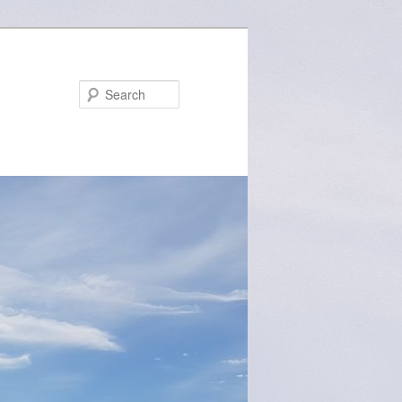
Search