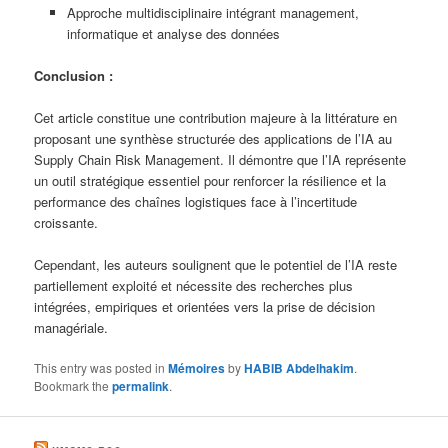
Approche multidisciplinaire intégrant management,
informatique et analyse des données
Conclusion :
Cet article constitue une contribution majeure à la littérature en
proposant une synthèse structurée des applications de l’IA au
Supply Chain Risk Management. Il démontre que l’IA représente
un outil stratégique essentiel pour renforcer la résilience et la
performance des chaînes logistiques face à l’incertitude
croissante.
Cependant, les auteurs soulignent que le potentiel de l’IA reste
partiellement exploité et nécessite des recherches plus
intégrées, empiriques et orientées vers la prise de décision
managériale.
This entry was posted in
Mémoires
by
HABIB Abdelhakim
.
Bookmark the
permalink
.