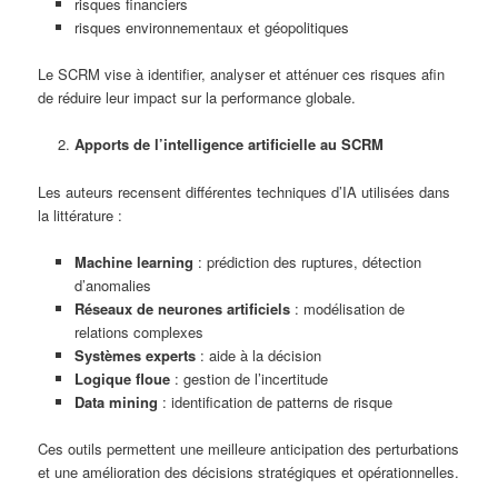
risques financiers
risques environnementaux et géopolitiques
Le SCRM vise à identifier, analyser et atténuer ces risques afin
de réduire leur impact sur la performance globale.
Apports de l’intelligence artificielle au SCRM
Les auteurs recensent différentes techniques d’IA utilisées dans
la littérature :
Machine learning
: prédiction des ruptures, détection
d’anomalies
Réseaux de neurones artificiels
: modélisation de
relations complexes
Systèmes experts
: aide à la décision
Logique floue
: gestion de l’incertitude
Data mining
: identification de patterns de risque
Ces outils permettent une meilleure anticipation des perturbations
et une amélioration des décisions stratégiques et opérationnelles.