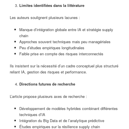
Limites identifiées dans la littérature
Les auteurs soulignent plusieurs lacunes :
Manque d’intégration globale entre IA et stratégie supply
chain
Approches souvent techniques mais peu managériales
Peu d’études empiriques longitudinales
Faible prise en compte des risques interconnectés
Ils insistent sur la nécessité d’un cadre conceptuel plus structuré
reliant IA, gestion des risques et performance.
Directions futures de recherche
L’article propose plusieurs axes de recherche :
Développement de modèles hybrides combinant différentes
techniques d’IA
Intégration du Big Data et de l’analytique prédictive
Études empiriques sur la résilience supply chain