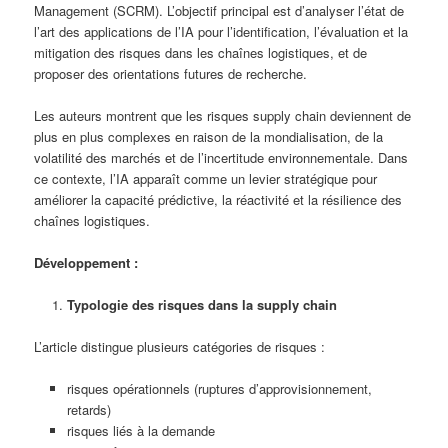
Management (SCRM). L’objectif principal est d’analyser l’état de
l’art des applications de l’IA pour l’identification, l’évaluation et la
mitigation des risques dans les chaînes logistiques, et de
proposer des orientations futures de recherche.
Les auteurs montrent que les risques supply chain deviennent de
plus en plus complexes en raison de la mondialisation, de la
volatilité des marchés et de l’incertitude environnementale. Dans
ce contexte, l’IA apparaît comme un levier stratégique pour
améliorer la capacité prédictive, la réactivité et la résilience des
chaînes logistiques.
Développement :
Typologie des risques dans la supply chain
L’article distingue plusieurs catégories de risques :
risques opérationnels (ruptures d’approvisionnement,
retards)
risques liés à la demande