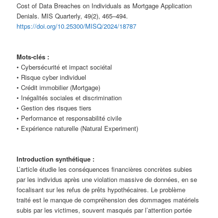
Cost of Data Breaches on Individuals as Mortgage Application
Denials. MIS Quarterly, 49(2), 465–494.
https://doi.org/10.25300/MISQ/2024/18787
Mots-clés :
• Cybersécurité et impact sociétal
• Risque cyber individuel
• Crédit immobilier (Mortgage)
• Inégalités sociales et discrimination
• Gestion des risques tiers
• Performance et responsabilité civile
• Expérience naturelle (Natural Experiment)
Introduction synthétique :
L’article étudie les conséquences financières concrètes subies
par les individus après une violation massive de données, en se
focalisant sur les refus de prêts hypothécaires. Le problème
traité est le manque de compréhension des dommages matériels
subis par les victimes, souvent masqués par l’attention portée