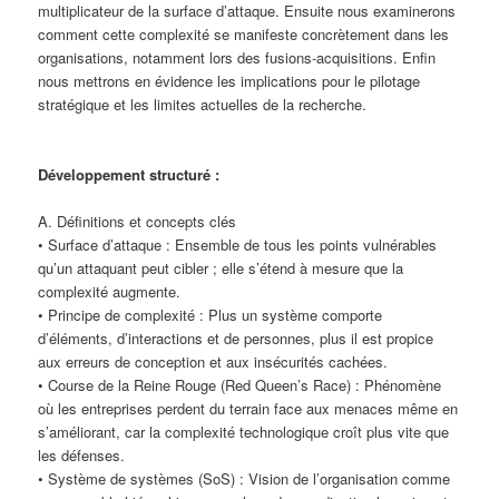
multiplicateur de la surface d’attaque. Ensuite nous examinerons
comment cette complexité se manifeste concrètement dans les
organisations, notamment lors des fusions-acquisitions. Enfin
nous mettrons en évidence les implications pour le pilotage
stratégique et les limites actuelles de la recherche.
Développement structuré :
A. Définitions et concepts clés
• Surface d’attaque : Ensemble de tous les points vulnérables
qu’un attaquant peut cibler ; elle s’étend à mesure que la
complexité augmente.
• Principe de complexité : Plus un système comporte
d’éléments, d’interactions et de personnes, plus il est propice
aux erreurs de conception et aux insécurités cachées.
• Course de la Reine Rouge (Red Queen’s Race) : Phénomène
où les entreprises perdent du terrain face aux menaces même en
s’améliorant, car la complexité technologique croît plus vite que
les défenses.
• Système de systèmes (SoS) : Vision de l’organisation comme