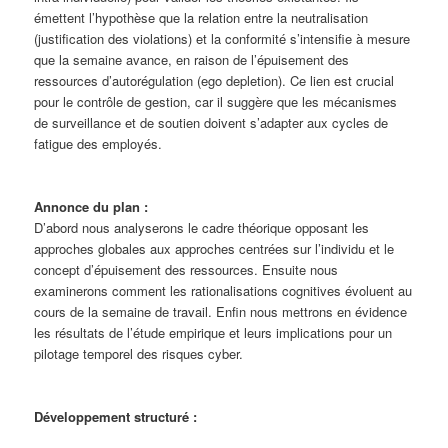
émettent l’hypothèse que la relation entre la neutralisation
(justification des violations) et la conformité s’intensifie à mesure
que la semaine avance, en raison de l’épuisement des
ressources d’autorégulation (ego depletion). Ce lien est crucial
pour le contrôle de gestion, car il suggère que les mécanismes
de surveillance et de soutien doivent s’adapter aux cycles de
fatigue des employés.
Annonce du plan :
D’abord nous analyserons le cadre théorique opposant les
approches globales aux approches centrées sur l’individu et le
concept d’épuisement des ressources. Ensuite nous
examinerons comment les rationalisations cognitives évoluent au
cours de la semaine de travail. Enfin nous mettrons en évidence
les résultats de l’étude empirique et leurs implications pour un
pilotage temporel des risques cyber.
Développement structuré :