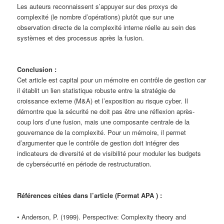
Les auteurs reconnaissent s’appuyer sur des proxys de
complexité (le nombre d’opérations) plutôt que sur une
observation directe de la complexité interne réelle au sein des
systèmes et des processus après la fusion.
Conclusion :
Cet article est capital pour un mémoire en contrôle de gestion car
il établit un lien statistique robuste entre la stratégie de
croissance externe (M&A) et l’exposition au risque cyber. Il
démontre que la sécurité ne doit pas être une réflexion après-
coup lors d’une fusion, mais une composante centrale de la
gouvernance de la complexité. Pour un mémoire, il permet
d’argumenter que le contrôle de gestion doit intégrer des
indicateurs de diversité et de visibilité pour moduler les budgets
de cybersécurité en période de restructuration.
Références citées dans l’article (Format APA ) :
• Anderson, P. (1999). Perspective: Complexity theory and