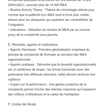
(2004-2021), couvrant plus de 19 000 M&A.
• Routine Activity Theory : Théorie de criminologie utilisée pour
montrer que la publicité d’un M&A rend la firme plus visible,
attirant ainsi les attaquants qui exploitent les vulnérabilités de
l’intégration.
• Indicateurs : Utilisation du nombre de M&A par an comme
proxy de la complexité sous-jacente.
E. Résultats, apports et implications
• Apports théoriques : Première généralisation empirique du
principe de complexité de Schneier au domaine des M&A
organisationnels.
• Apports pratiques : Démontre que la diversité organisationnelle
est un prédicteur de risque ; les firmes fusionnant avec des
partenaires très différents (domaine, taille) doivent renforcer leur
vigilance.
• Impact sur la performance : Une gestion proactive de la
complexité permet d’éviter des brèches massives qui impactent
des millions d’utilisateurs et la valeur de l’entreprise.
F. Limites de l’étude