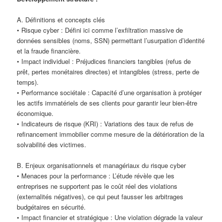
A. Définitions et concepts clés
• Risque cyber : Défini ici comme l’exfiltration massive de
données sensibles (noms, SSN) permettant l’usurpation d’identité
et la fraude financière.
• Impact individuel : Préjudices financiers tangibles (refus de
prêt, pertes monétaires directes) et intangibles (stress, perte de
temps).
• Performance sociétale : Capacité d’une organisation à protéger
les actifs immatériels de ses clients pour garantir leur bien-être
économique.
• Indicateurs de risque (KRI) : Variations des taux de refus de
refinancement immobilier comme mesure de la détérioration de la
solvabilité des victimes.
B. Enjeux organisationnels et managériaux du risque cyber
• Menaces pour la performance : L’étude révèle que les
entreprises ne supportent pas le coût réel des violations
(externalités négatives), ce qui peut fausser les arbitrages
budgétaires en sécurité.
• Impact financier et stratégique : Une violation dégrade la valeur