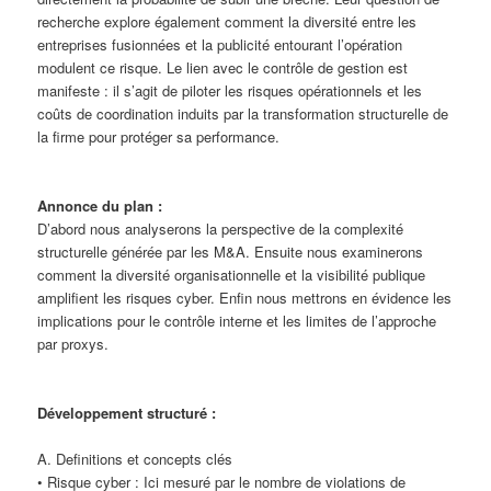
recherche explore également comment la diversité entre les
entreprises fusionnées et la publicité entourant l’opération
modulent ce risque. Le lien avec le contrôle de gestion est
manifeste : il s’agit de piloter les risques opérationnels et les
coûts de coordination induits par la transformation structurelle de
la firme pour protéger sa performance.
Annonce du plan :
D’abord nous analyserons la perspective de la complexité
structurelle générée par les M&A. Ensuite nous examinerons
comment la diversité organisationnelle et la visibilité publique
amplifient les risques cyber. Enfin nous mettrons en évidence les
implications pour le contrôle interne et les limites de l’approche
par proxys.
Développement structuré :
A. Definitions et concepts clés
• Risque cyber : Ici mesuré par le nombre de violations de