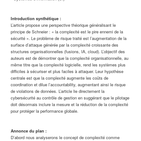
Introduction synthétique :
L’article propose une perspective théorique généralisant le
principe de Schneier : « la complexité est le pire ennemi de la
sécurité ». Le problème de risque traité est l’augmentation de la
surface d’attaque générée par la complexité croissante des
structures organisationnelles (fusions, IA, cloud). L’objectif des
auteurs est de démontrer que la complexité organisationnelle, au
même titre que la complexité logicielle, rend les systèmes plus
difficiles à sécuriser et plus faciles à attaquer. Leur hypothèse
centrale est que la complexité augmente les coûts de
coordination et dilue l’accountability, augmentant ainsi le risque
de violations de données. L’article lie directement la
cybersécurité au contrôle de gestion en suggérant que le pilotage
doit désormais inclure la mesure et la réduction de la complexité
pour protéger la performance globale.
Annonce du plan :
D’abord nous analyserons le concept de complexité comme