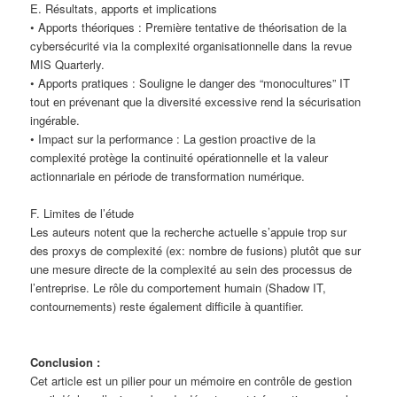
E. Résultats, apports et implications
• Apports théoriques : Première tentative de théorisation de la
cybersécurité via la complexité organisationnelle dans la revue
MIS Quarterly.
• Apports pratiques : Souligne le danger des “monocultures” IT
tout en prévenant que la diversité excessive rend la sécurisation
ingérable.
• Impact sur la performance : La gestion proactive de la
complexité protège la continuité opérationnelle et la valeur
actionnariale en période de transformation numérique.
F. Limites de l’étude
Les auteurs notent que la recherche actuelle s’appuie trop sur
des proxys de complexité (ex: nombre de fusions) plutôt que sur
une mesure directe de la complexité au sein des processus de
l’entreprise. Le rôle du comportement humain (Shadow IT,
contournements) reste également difficile à quantifier.
Conclusion :
Cet article est un pilier pour un mémoire en contrôle de gestion