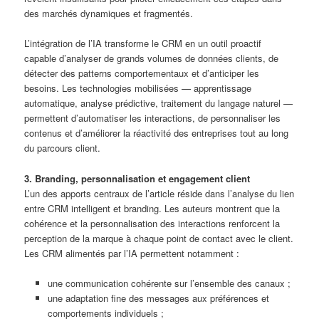
des marchés dynamiques et fragmentés.
L’intégration de l’IA transforme le CRM en un outil proactif
capable d’analyser de grands volumes de données clients, de
détecter des patterns comportementaux et d’anticiper les
besoins. Les technologies mobilisées — apprentissage
automatique, analyse prédictive, traitement du langage naturel —
permettent d’automatiser les interactions, de personnaliser les
contenus et d’améliorer la réactivité des entreprises tout au long
du parcours client.
3. Branding, personnalisation et engagement client
L’un des apports centraux de l’article réside dans l’analyse du lien
entre CRM intelligent et branding. Les auteurs montrent que la
cohérence et la personnalisation des interactions renforcent la
perception de la marque à chaque point de contact avec le client.
Les CRM alimentés par l’IA permettent notamment :
une communication cohérente sur l’ensemble des canaux ;
une adaptation fine des messages aux préférences et
comportements individuels ;