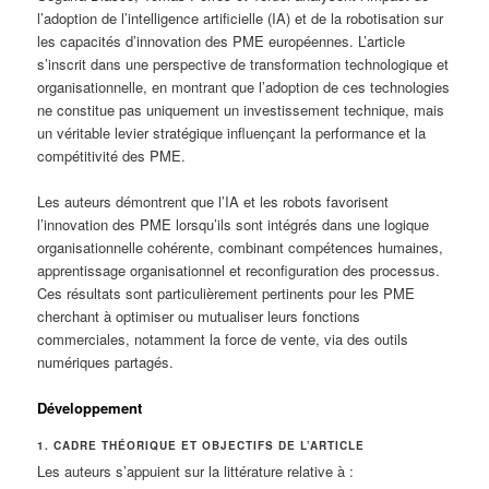
l’adoption de l’intelligence artificielle (IA) et de la robotisation sur
les capacités d’innovation des PME européennes. L’article
s’inscrit dans une perspective de transformation technologique et
organisationnelle, en montrant que l’adoption de ces technologies
ne constitue pas uniquement un investissement technique, mais
un véritable levier stratégique influençant la performance et la
compétitivité des PME.
Les auteurs démontrent que l’IA et les robots favorisent
l’innovation des PME lorsqu’ils sont intégrés dans une logique
organisationnelle cohérente, combinant compétences humaines,
apprentissage organisationnel et reconfiguration des processus.
Ces résultats sont particulièrement pertinents pour les PME
cherchant à optimiser ou mutualiser leurs fonctions
commerciales, notamment la force de vente, via des outils
numériques partagés.
Développement
1. CADRE THÉORIQUE ET OBJECTIFS DE L’ARTICLE
Les auteurs s’appuient sur la littérature relative à :