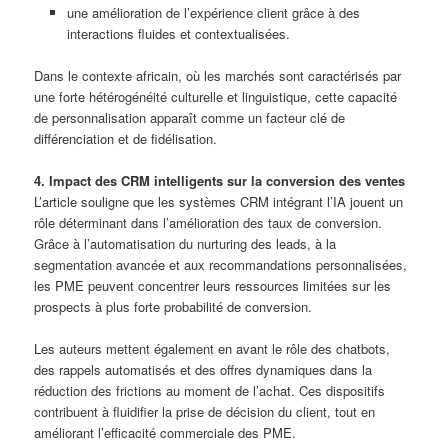
une amélioration de l’expérience client grâce à des
interactions fluides et contextualisées.
Dans le contexte africain, où les marchés sont caractérisés par
une forte hétérogénéité culturelle et linguistique, cette capacité
de personnalisation apparaît comme un facteur clé de
différenciation et de fidélisation.
4. Impact des CRM intelligents sur la conversion des ventes
L’article souligne que les systèmes CRM intégrant l’IA jouent un
rôle déterminant dans l’amélioration des taux de conversion.
Grâce à l’automatisation du nurturing des leads, à la
segmentation avancée et aux recommandations personnalisées,
les PME peuvent concentrer leurs ressources limitées sur les
prospects à plus forte probabilité de conversion.
Les auteurs mettent également en avant le rôle des chatbots,
des rappels automatisés et des offres dynamiques dans la
réduction des frictions au moment de l’achat. Ces dispositifs
contribuent à fluidifier la prise de décision du client, tout en
améliorant l’efficacité commerciale des PME.