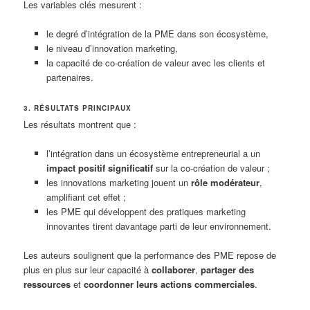
Les variables clés mesurent :
le degré d’intégration de la PME dans son écosystème,
le niveau d’innovation marketing,
la capacité de co-création de valeur avec les clients et
partenaires.
3. RÉSULTATS PRINCIPAUX
Les résultats montrent que :
l’intégration dans un écosystème entrepreneurial a un
impact positif significatif
sur la co-création de valeur ;
les innovations marketing jouent un
rôle modérateur
,
amplifiant cet effet ;
les PME qui développent des pratiques marketing
innovantes tirent davantage parti de leur environnement.
Les auteurs soulignent que la performance des PME repose de
plus en plus sur leur capacité à
collaborer
,
partager des
ressources
et
coordonner leurs actions commerciales
.