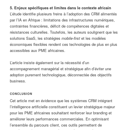
5. Enjeux spécifiques et limites dans le contexte africain
L’étude identifie plusieurs freins à l’adoption des CRM alimentés
par l’IA en Afrique : limitations des infrastructures numériques,
contraintes financières, déficit de compétences digitales et
résistances culturelles. Toutefois, les auteurs soulignent que les
solutions SaaS, les stratégies
mobile-first
et les modèles
économiques flexibles rendent ces technologies de plus en plus
accessibles aux PME africaines.
L’article insiste également sur la nécessité d’un
accompagnement managérial et stratégique afin d’éviter une
adoption purement technologique, déconnectée des objectifs
business.
CONCLUSION
Cet article met en évidence que les systèmes CRM intégrant
l’intelligence artificielle constituent un levier stratégique majeur
pour les PME africaines souhaitant renforcer leur branding et
améliorer leurs performances commerciales. En optimisant
l’ensemble du parcours client, ces outils permettent de