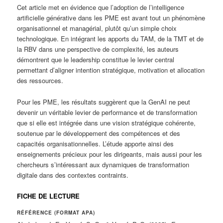
Cet article met en évidence que l’adoption de l’intelligence
artificielle générative dans les PME est avant tout un phénomène
organisationnel et managérial, plutôt qu’un simple choix
technologique. En intégrant les apports du TAM, de la TMT et de
la RBV dans une perspective de complexité, les auteurs
démontrent que le leadership constitue le levier central
permettant d’aligner intention stratégique, motivation et allocation
des ressources.
Pour les PME, les résultats suggèrent que la GenAI ne peut
devenir un véritable levier de performance et de transformation
que si elle est intégrée dans une vision stratégique cohérente,
soutenue par le développement des compétences et des
capacités organisationnelles. L’étude apporte ainsi des
enseignements précieux pour les dirigeants, mais aussi pour les
chercheurs s’intéressant aux dynamiques de transformation
digitale dans des contextes contraints.
FICHE DE LECTURE
RÉFÉRENCE (FORMAT APA)