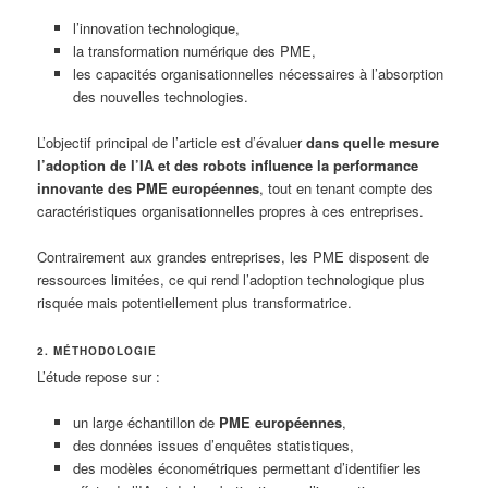
l’innovation technologique,
la transformation numérique des PME,
les capacités organisationnelles nécessaires à l’absorption
des nouvelles technologies.
L’objectif principal de l’article est d’évaluer
dans quelle mesure
l’adoption de l’IA et des robots influence la performance
innovante des PME européennes
, tout en tenant compte des
caractéristiques organisationnelles propres à ces entreprises.
Contrairement aux grandes entreprises, les PME disposent de
ressources limitées, ce qui rend l’adoption technologique plus
risquée mais potentiellement plus transformatrice.
2. MÉTHODOLOGIE
L’étude repose sur :
un large échantillon de
PME européennes
,
des données issues d’enquêtes statistiques,
des modèles économétriques permettant d’identifier les