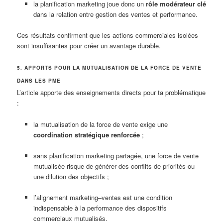
la planification marketing joue donc un
rôle modérateur clé
dans la relation entre gestion des ventes et performance.
Ces résultats confirment que les actions commerciales isolées
sont insuffisantes pour créer un avantage durable.
5. APPORTS POUR LA MUTUALISATION DE LA FORCE DE VENTE
DANS LES PME
L’article apporte des enseignements directs pour ta problématique
:
la mutualisation de la force de vente exige une
coordination stratégique renforcée
;
sans planification marketing partagée, une force de vente
mutualisée risque de générer des conflits de priorités ou
une dilution des objectifs ;
l’alignement marketing–ventes est une condition
indispensable à la performance des dispositifs
commerciaux mutualisés.