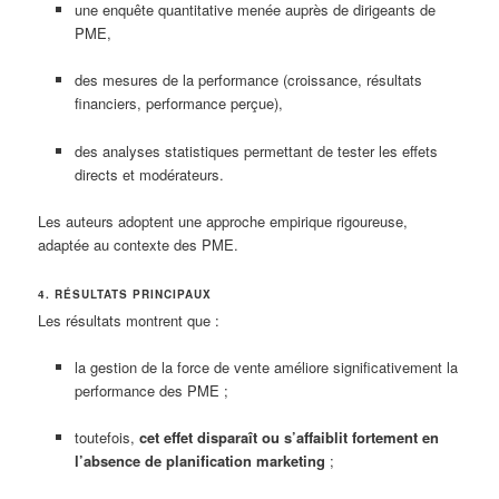
une enquête quantitative menée auprès de dirigeants de
PME,
des mesures de la performance (croissance, résultats
financiers, performance perçue),
des analyses statistiques permettant de tester les effets
directs et modérateurs.
Les auteurs adoptent une approche empirique rigoureuse,
adaptée au contexte des PME.
4. RÉSULTATS PRINCIPAUX
Les résultats montrent que :
la gestion de la force de vente améliore significativement la
performance des PME ;
toutefois,
cet effet disparaît ou s’affaiblit fortement en
l’absence de planification marketing
;