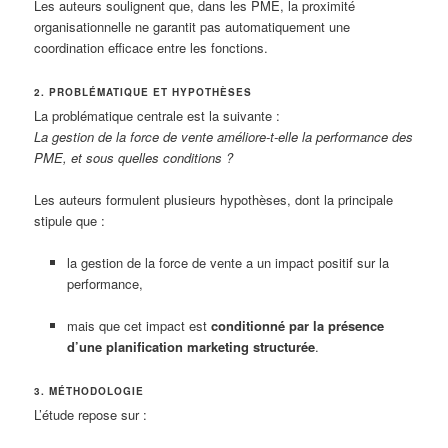
Les auteurs soulignent que, dans les PME, la proximité
organisationnelle ne garantit pas automatiquement une
coordination efficace entre les fonctions.
2. PROBLÉMATIQUE ET HYPOTHÈSES
La problématique centrale est la suivante :
La gestion de la force de vente améliore-t-elle la performance des
PME, et sous quelles conditions ?
Les auteurs formulent plusieurs hypothèses, dont la principale
stipule que :
la gestion de la force de vente a un impact positif sur la
performance,
mais que cet impact est
conditionné par la présence
d’une planification marketing structurée
.
3. MÉTHODOLOGIE
L’étude repose sur :