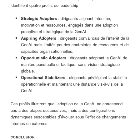
identifient quatre profils de leadership :
Strategic Adopters
: dirigeants alignant intention,
motivation et ressources, engagés dans une adoption
proactive et stratégique de la GenAI.
Aspiring Adopters
: dirigeants convaincus de l’intérêt de la
GenAI mais limités par des contraintes de ressources et de
capacités organisationnelles.
Opportunistic Adopters
: dirigeants adoptant la GenAI de
manière ponctuelle et tactique, sans vision stratégique
globale.
Operational Stabilizers
: dirigeants privilégiant la stabilité
opérationnelle et maintenant une distance vis-à-vis de la
GenAI.
Ces profils illustrent que l’adoption de la GenAI ne correspond
pas à des étapes successives, mais à des configurations
dynamiques susceptibles d’évoluer sous l’effet de changements
internes ou externes.
CONCLUSION