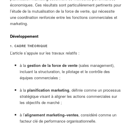
économiques. Ces résultats sont particulièrement pertinents pour
l’étude de la mutualisation de la force de vente, qui nécessite
une coordination renforcée entre les fonctions commerciales et
marketing.
Développement
1. CADRE THÉORIQUE
L’article s’appuie sur les travaux relatifs :
à la
gestion de la force de vente
(sales management),
incluant la structuration, le pilotage et le contrôle des
équipes commerciales ;
à la
planification marketing
, définie comme un processus
stratégique visant à aligner les actions commerciales sur
les objectifs de marché ;
à l’
alignement marketing–ventes
, considéré comme un
facteur clé de performance organisationnelle.