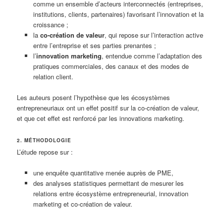
comme un ensemble d’acteurs interconnectés (entreprises,
institutions, clients, partenaires) favorisant l’innovation et la
croissance ;
la
co-création de valeur
, qui repose sur l’interaction active
entre l’entreprise et ses parties prenantes ;
l’
innovation marketing
, entendue comme l’adaptation des
pratiques commerciales, des canaux et des modes de
relation client.
Les auteurs posent l’hypothèse que les écosystèmes
entrepreneuriaux ont un effet positif sur la co-création de valeur,
et que cet effet est renforcé par les innovations marketing.
2. MÉTHODOLOGIE
L’étude repose sur :
une enquête quantitative menée auprès de PME,
des analyses statistiques permettant de mesurer les
relations entre écosystème entrepreneurial, innovation
marketing et co-création de valeur.