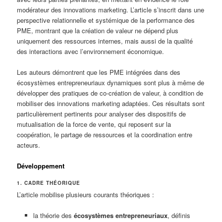
modérateur des innovations marketing. L’article s’inscrit dans une
perspective relationnelle et systémique de la performance des
PME, montrant que la création de valeur ne dépend plus
uniquement des ressources internes, mais aussi de la qualité
des interactions avec l’environnement économique.
Les auteurs démontrent que les PME intégrées dans des
écosystèmes entrepreneuriaux dynamiques sont plus à même de
développer des pratiques de co-création de valeur, à condition de
mobiliser des innovations marketing adaptées. Ces résultats sont
particulièrement pertinents pour analyser des dispositifs de
mutualisation de la force de vente, qui reposent sur la
coopération, le partage de ressources et la coordination entre
acteurs.
Développement
1. CADRE THÉORIQUE
L’article mobilise plusieurs courants théoriques :
la théorie des
écosystèmes entrepreneuriaux
, définis