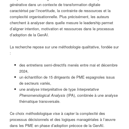
générative dans un contexte de transformation digitale
caractérisé par l’incertitude, la contrainte de ressources et la
complexité organisationnelle. Plus précisément, les auteurs
cherchent à analyser dans quelle mesure le leadership permet
d’aligner intention, motivation et ressources dans le processus
d’adoption de la GenAI.
La recherche repose sur une méthodologie qualitative, fondée sur
:
des entretiens semi-directifs menés entre mai et décembre
2024,
un échantillon de 15 dirigeants de PME espagnoles issus
de secteurs variés,
une analyse interprétative de type
Interpretative
Phenomenological Analysis
(IPA), combinée à une analyse
thématique transversale.
Ce choix méthodologique vise à capter la complexité des
processus décisionnels et des logiques managériales à l’œuvre
dans les PME en phase d’adoption précoce de la GenAI.