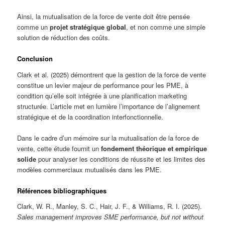
Ainsi, la mutualisation de la force de vente doit être pensée
comme un
projet stratégique global
, et non comme une simple
solution de réduction des coûts.
Conclusion
Clark et al. (2025) démontrent que la gestion de la force de vente
constitue un levier majeur de performance pour les PME, à
condition qu’elle soit intégrée à une planification marketing
structurée. L’article met en lumière l’importance de l’alignement
stratégique et de la coordination interfonctionnelle.
Dans le cadre d’un mémoire sur la mutualisation de la force de
vente, cette étude fournit un
fondement théorique et empirique
solide
pour analyser les conditions de réussite et les limites des
modèles commerciaux mutualisés dans les PME.
Références bibliographiques
Clark, W. R., Manley, S. C., Hair, J. F., & Williams, R. I. (2025).
Sales management improves SME performance, but not without