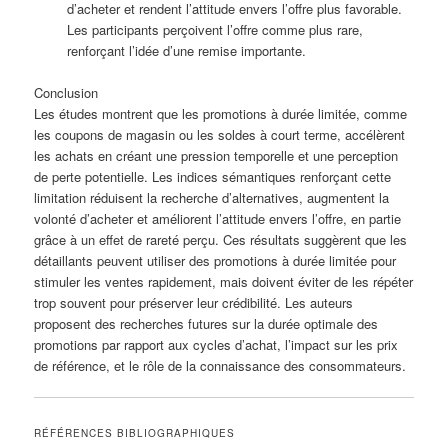
d’acheter et rendent l’attitude envers l’offre plus favorable.
Les participants perçoivent l’offre comme plus rare,
renforçant l’idée d’une remise importante.
Conclusion
Les études montrent que les promotions à durée limitée, comme
les coupons de magasin ou les soldes à court terme, accélèrent
les achats en créant une pression temporelle et une perception
de perte potentielle. Les indices sémantiques renforçant cette
limitation réduisent la recherche d’alternatives, augmentent la
volonté d’acheter et améliorent l’attitude envers l’offre, en partie
grâce à un effet de rareté perçu. Ces résultats suggèrent que les
détaillants peuvent utiliser des promotions à durée limitée pour
stimuler les ventes rapidement, mais doivent éviter de les répéter
trop souvent pour préserver leur crédibilité. Les auteurs
proposent des recherches futures sur la durée optimale des
promotions par rapport aux cycles d’achat, l’impact sur les prix
de référence, et le rôle de la connaissance des consommateurs.
RÉFÉRENCES BIBLIOGRAPHIQUES