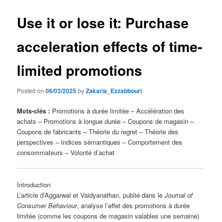
Use it or lose it: Purchase
acceleration effects of time-
limited promotions
Posted on
06/03/2025
by
Zakaria_Ezzabbouri
Mots-clés :
Promotions à durée limitée – Accélération des
achats – Promotions à longue durée – Coupons de magasin –
Coupons de fabricants – Théorie du regret – Théorie des
perspectives – Indices sémantiques – Comportement des
consommateurs – Volonté d’achat
Introduction
L’article d’Aggarwal et Vaidyanathan, publié dans le
Journal of
Consumer Behaviour
, analyse l’effet des promotions à durée
limitée (comme les coupons de magasin valables une semaine)