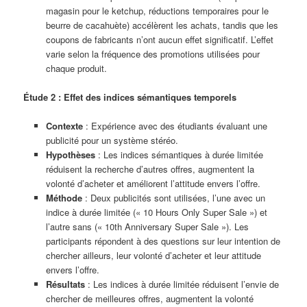
magasin pour le ketchup, réductions temporaires pour le
beurre de cacahuète) accélèrent les achats, tandis que les
coupons de fabricants n’ont aucun effet significatif. L’effet
varie selon la fréquence des promotions utilisées pour
chaque produit.
Étude 2 : Effet des indices sémantiques temporels
Contexte
: Expérience avec des étudiants évaluant une
publicité pour un système stéréo.
Hypothèses
: Les indices sémantiques à durée limitée
réduisent la recherche d’autres offres, augmentent la
volonté d’acheter et améliorent l’attitude envers l’offre.
Méthode
: Deux publicités sont utilisées, l’une avec un
indice à durée limitée (« 10 Hours Only Super Sale ») et
l’autre sans (« 10th Anniversary Super Sale »). Les
participants répondent à des questions sur leur intention de
chercher ailleurs, leur volonté d’acheter et leur attitude
envers l’offre.
Résultats
: Les indices à durée limitée réduisent l’envie de
chercher de meilleures offres, augmentent la volonté