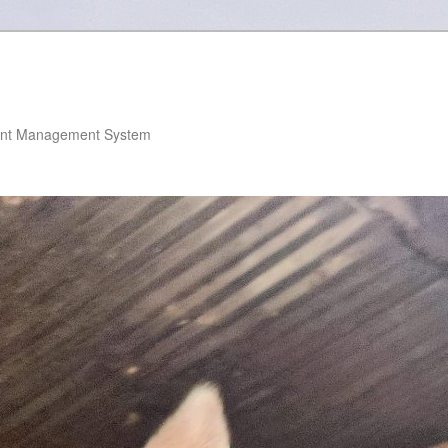
nt Management System