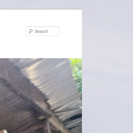
Search