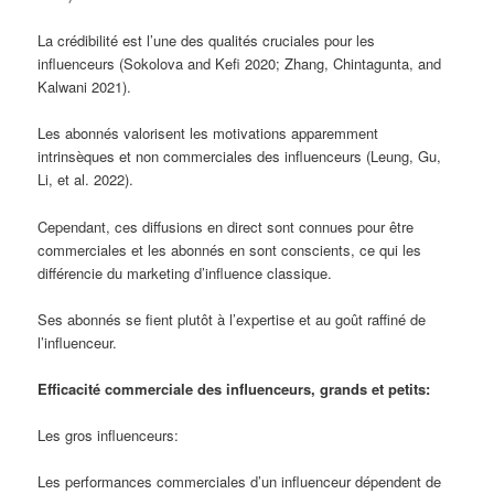
La crédibilité est l’une des qualités cruciales pour les
influenceurs (Sokolova and Kefi 2020; Zhang, Chintagunta, and
Kalwani 2021).
Les abonnés valorisent les motivations apparemment
intrinsèques et non commerciales des influenceurs (Leung, Gu,
Li, et al. 2022).
Cependant, ces diffusions en direct sont connues pour être
commerciales et les abonnés en sont conscients, ce qui les
différencie du marketing d’influence classique.
Ses abonnés se fient plutôt à l’expertise et au goût raffiné de
l’influenceur.
Efficacité commerciale des influenceurs, grands et petits:
Les gros influenceurs:
Les performances commerciales d’un influenceur dépendent de