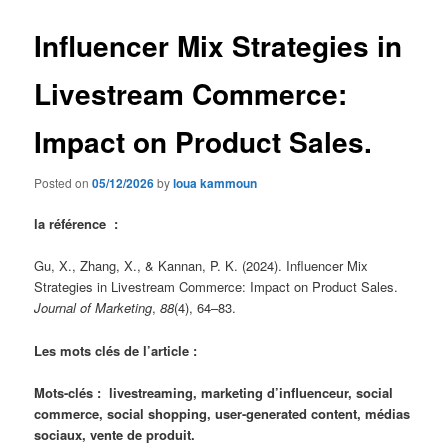
Influencer Mix Strategies in
Livestream Commerce:
Impact on Product Sales.
Posted on
05/12/2026
by
loua kammoun
la référence :
Gu, X., Zhang, X., & Kannan, P. K. (2024). Influencer Mix
Strategies in Livestream Commerce: Impact on Product Sales.
Journal of Marketing
,
88
(4), 64–83.
Les mots clés de l’article :
Mots-clés : livestreaming, marketing d’influenceur, social
commerce, social shopping, user-generated content, médias
sociaux, vente de produit.