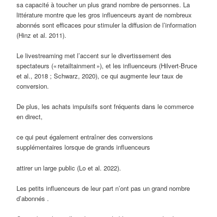
sa capacité à toucher un plus grand nombre de personnes. La
littérature montre que les gros influenceurs ayant de nombreux
abonnés sont efficaces pour stimuler la diffusion de l’information
(Hinz et al. 2011).
Le livestreaming met l’accent sur le divertissement des
spectateurs (« retailtainment »), et les influenceurs (Hilvert-Bruce
et al., 2018 ; Schwarz, 2020), ce qui augmente leur taux de
conversion.
De plus, les achats impulsifs sont fréquents dans le commerce
en direct,
ce qui peut également entraîner des conversions
supplémentaires lorsque de grands influenceurs
attirer un large public (Lo et al. 2022).
Les petits influenceurs
de leur part n’ont pas un grand nombre
d’abonnés .