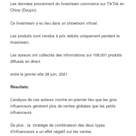
Les données proviennent du livestream commerce sur TikTok en
Chine (Douyin).
Ce livestream a eu lieu dans un showroom virtuel.
Les produits sont vendus à prix réduits uniquement pendant le
livestream.
Les auteurs ont collectés des informations sur 108,001 produits
diffusés en direct
entre le janvier etle 28 juin, 2021.
Résultats:
L’analyse de ces auteurs montre en premier lieu que les gros
influenceurs génèrent plus de ventes globales que les petits
influenceurs.
De plus , la stratégie de combinaison des deux types
d’influenceurs a un effet négatif sur les ventes.