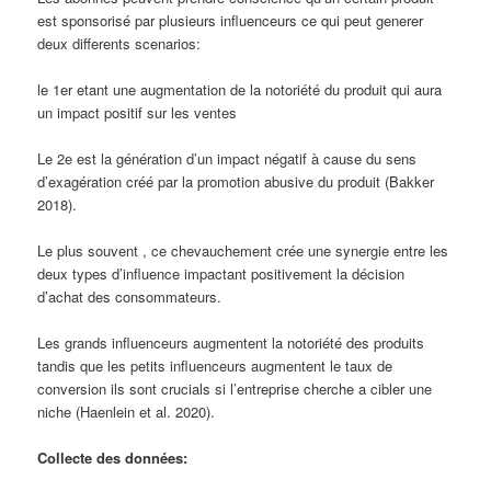
est sponsorisé par plusieurs influenceurs ce qui peut generer
deux differents scenarios:
le 1er etant une augmentation de la notoriété du produit qui aura
un impact positif sur les ventes
Le 2e est la génération d’un impact négatif à cause du sens
d’exagération créé par la promotion abusive du produit (Bakker
2018).
Le plus souvent , ce chevauchement crée une synergie entre les
deux types d’influence impactant positivement la décision
d’achat des consommateurs.
Les grands influenceurs augmentent la notoriété des produits
tandis que les petits influenceurs augmentent le taux de
conversion ils sont crucials si l’entreprise cherche a cibler une
niche (Haenlein et al. 2020).
Collecte des données: