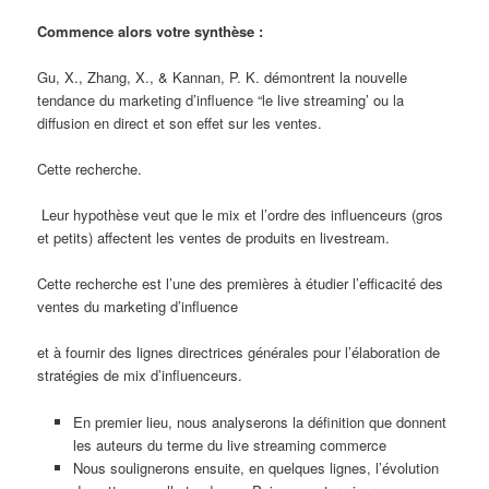
Commence alors votre synthèse :
Gu, X., Zhang, X., & Kannan, P. K. démontrent la nouvelle
tendance du marketing d’influence “le live streaming’ ou la
diffusion en direct et son effet sur les ventes.
Cette recherche.
Leur hypothèse veut que le mix et l’ordre des influenceurs (gros
et petits) affectent les ventes de produits en livestream.
Cette recherche est l’une des premières à étudier l’efficacité des
ventes du marketing d’influence
et à fournir des lignes directrices générales pour l’élaboration de
stratégies de mix d’influenceurs.
En premier lieu, nous analyserons la définition que donnent
les auteurs du terme du live streaming commerce
Nous soulignerons ensuite, en quelques lignes, l’évolution