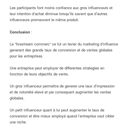
Les participants font moins confiance aux gros influenceurs et
leur intention d’achat diminue lorsqu’ils savent que d’autres
influenceurs promeuvent le même produit.
Conclusion
:
Le “livestream commerc” ce fut un levier du marketing d’influence
generant des grands taux de conversion et de ventes globales
pour les entreprises.
Une entreprise peut employer de differentes strategies en
fonction de leurs objectifs de vente.
Un gros influenceur permettra de generer une taux d’impression
et de notoriété elevé et par consequant augmenter les ventes
globales.
Un petit influenceur quant à lui peut augmenter le taux de
conversion et être mieux employé quand l’entreprise veut cibler
une niche.