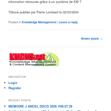
information retrouvée grâce à un système de KM ?
Tribune publiée par Pierre Lombard le 02/03/2004
Posted in
Knowledge Management
|
Leave a reply
Post
Newer posts
→
navigation
NAVIGATION
Login
Register
RECENT POSTS
MEMOIRE J ANCEL DSCG 2026 V08.07.26