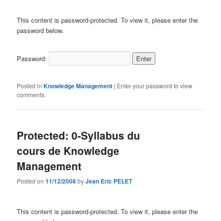
This content is password-protected. To view it, please enter the
password below.
Password:
Posted in
Knowledge Management
|
Enter your password to view
comments.
Protected: 0-Syllabus du
cours de Knowledge
Management
Posted on
11/12/2008
by
Jean Eric PELET
This content is password-protected. To view it, please enter the