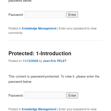
password below.
Password:
Posted in
Knowledge Management
|
Enter your password to view
comments.
Protected: 1-Introduction
Posted on
11/12/2008
by
Jean Eric PELET
This content is password-protected. To view it, please enter the
password below.
Password:
Posted in
Knowledge Management
|
Enter your password to view