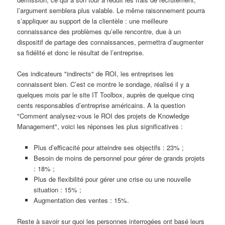
l’argument semblera plus valable. Le même raisonnement pourra
s’appliquer au support de la clientèle : une meilleure
connaissance des problèmes qu’elle rencontre, due à un
dispositif de partage des connaissances, permettra d’augmenter
sa fidélité et donc le résultat de l’entreprise.
Ces indicateurs "indirects" de ROI, les entreprises les
connaissent bien. C’est ce montre le sondage, réalisé il y a
quelques mois par le site IT Toolbox, auprès de quelque cinq
cents responsables d’entreprise américains. A la question
"Comment analysez-vous le ROI des projets de Knowledge
Management", voici les réponses les plus significatives :
Plus d’efficacité pour atteindre ses objectifs : 23% ;
Besoin de moins de personnel pour gérer de grands projets
: 18% ;
Plus de flexibilité pour gérer une crise ou une nouvelle
situation : 15% ;
Augmentation des ventes : 15%.
Reste à savoir sur quoi les personnes interrogées ont basé leurs