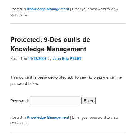
Posted in
Knowledge Management
|
Enter your password to view
comments.
Protected: 9-Des outils de
Knowledge Management
Posted on
11/12/2008
by
Jean Eric PELET
This content is password-protected. To view it, please enter the
password below.
Password:
Posted in
Knowledge Management
|
Enter your password to view
comments.