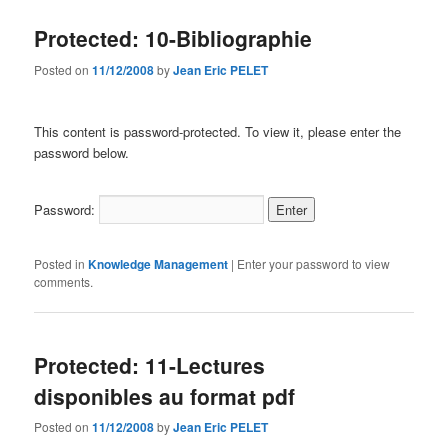
Protected: 10-Bibliographie
Posted on
11/12/2008
by
Jean Eric PELET
This content is password-protected. To view it, please enter the
password below.
Password:
Posted in
Knowledge Management
|
Enter your password to view
comments.
Protected: 11-Lectures
disponibles au format pdf
Posted on
11/12/2008
by
Jean Eric PELET