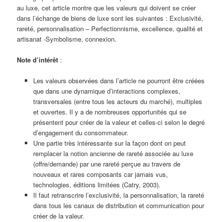
au luxe, cet article montre que les valeurs qui doivent se créer
dans l’échange de biens de luxe sont les suivantes : Exclusivité,
rareté, personnalisation – Perfectionnisme, excellence, qualité et
artisanat -Symbolisme, connexion.
Note d’intérêt
:
Les valeurs observées dans l’article ne pourront être créées
que dans une dynamique d’interactions complexes,
transversales (entre tous les acteurs du marché), multiples
et ouvertes. Il y a de nombreuses opportunités qui se
présentent pour créer de la valeur et celles-ci selon le degré
d’engagement du consommateur.
Une partie très intéressante sur la façon dont on peut
remplacer la notion ancienne de rareté associée au luxe
(offre/demande) par une rareté perçue au travers de
nouveaux et rares composants car jamais vus,
technologies, éditions limitées (Catry, 2003).
Il faut retranscrire l’exclusivité, la personnalisation, la rareté
dans tous les canaux de distribution et communication pour
créer de la valeur.