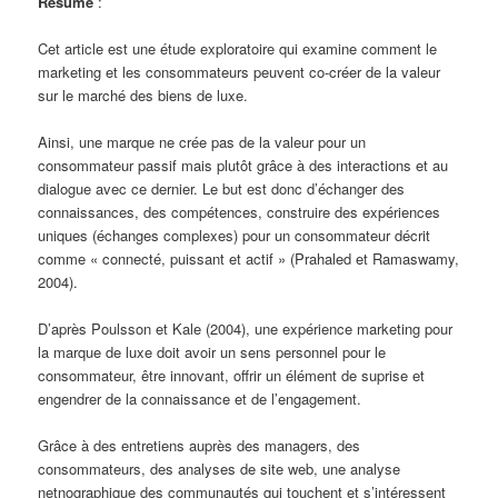
Résumé
:
Cet article est une étude exploratoire qui examine comment le
marketing et les consommateurs peuvent co-créer de la valeur
sur le marché des biens de luxe.
Ainsi, une marque ne crée pas de la valeur pour un
consommateur passif mais plutôt grâce à des interactions et au
dialogue avec ce dernier. Le but est donc d’échanger des
connaissances, des compétences, construire des expériences
uniques (échanges complexes) pour un consommateur décrit
comme « connecté, puissant et actif » (Prahaled et Ramaswamy,
2004).
D’après Poulsson et Kale (2004), une expérience marketing pour
la marque de luxe doit avoir un sens personnel pour le
consommateur, être innovant, offrir un élément de suprise et
engendrer de la connaissance et de l’engagement.
Grâce à des entretiens auprès des managers, des
consommateurs, des analyses de site web, une analyse
netnographique des communautés qui touchent et s’intéressent