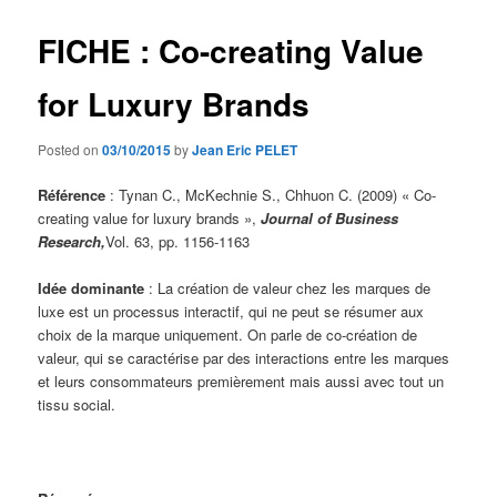
FICHE : Co-creating Value
for Luxury Brands
Posted on
03/10/2015
by
Jean Eric PELET
Référence
: Tynan C., McKechnie S., Chhuon C. (2009) « Co-
creating value for luxury brands »,
Journal of Business
Research,
Vol. 63, pp. 1156-1163
Idée dominante
: La création de valeur chez les marques de
luxe est un processus interactif, qui ne peut se résumer aux
choix de la marque uniquement. On parle de co-création de
valeur, qui se caractérise par des interactions entre les marques
et leurs consommateurs premièrement mais aussi avec tout un
tissu social.