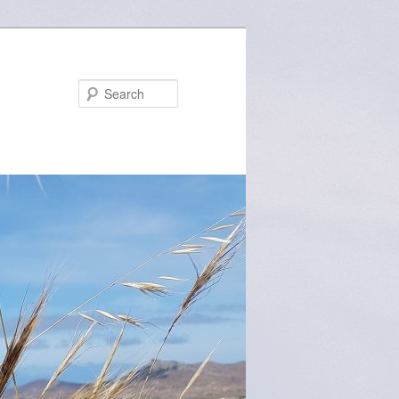
Search