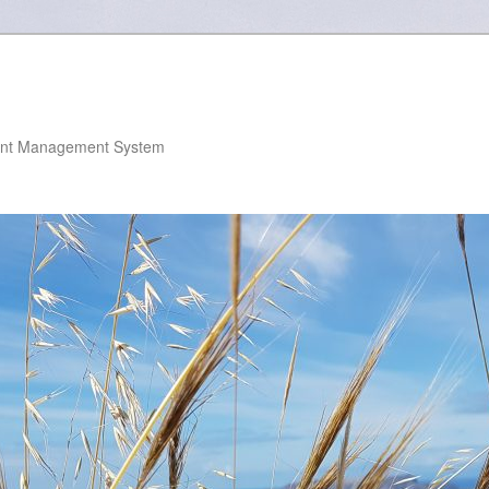
nt Management System