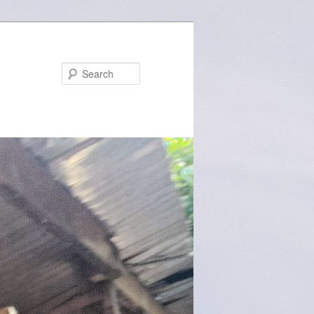
Search