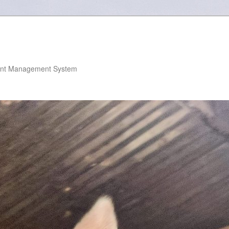
nt Management System