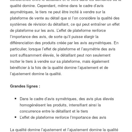
qualité domine. Cependant, même dans le cadre d’avis
asymétriques, le tiers ne peut être incité à vendre sur la
plateforme de vente au détail que si l’on considère la qualité des
systèmes de révision du détaillant, ce qui peut entraîner un effet
de plateforme sur les avis. L’effet de plateforme renforce
l’importance des avis, de sorte qu’il puisse élargir la
différenciation des produits créée par les avis asymétriques. En
particulier, lorsque l’effet de plateforme et l’asymétrie des avis
sont suffisamment élevés, le détaillant peut non seulement
inciter le tiers à vendre sur sa plateforme, mais également
bénéficier à la fois de la qualité domine l’ajustement et de
l’ajustement domine la qualité.
Grandes lignes :
Dans le cadre d’avis symétriques, des avis plus élevés
homogénéisent les produits, intensifiant ainsi la
concurrence entre le détaillant et le tiers
L’effet de plateforme renforce l’importance des avis
La qualité domine l’ajustement et l’ajustement domine la qualité