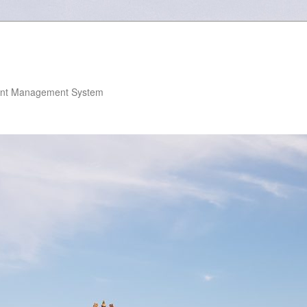
nt Management System