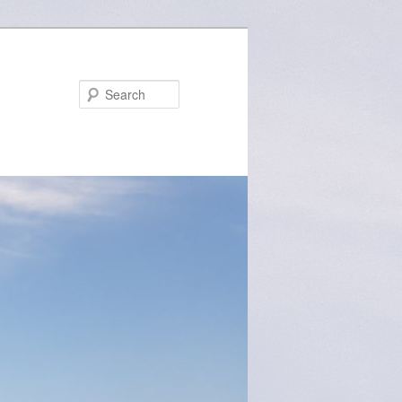
Search