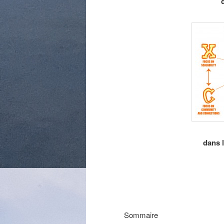
dans l
Sommaire