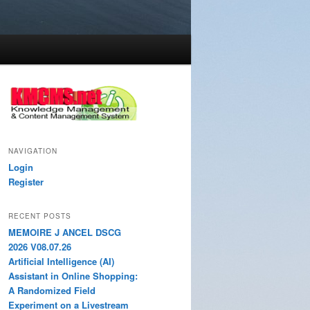
NAVIGATION
Login
Register
RECENT POSTS
MEMOIRE J ANCEL DSCG
2026 V08.07.26
Artificial Intelligence (AI)
Assistant in Online Shopping:
A Randomized Field
Experiment on a Livestream