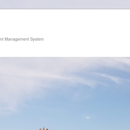
nt Management System