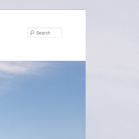
Search