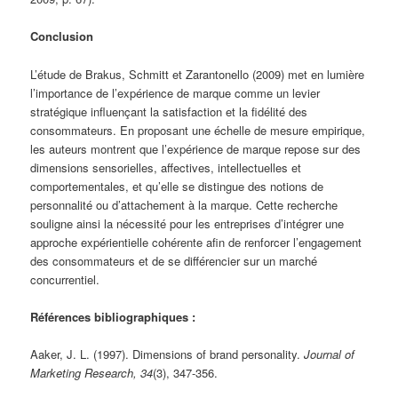
Conclusion
L’étude de Brakus, Schmitt et Zarantonello (2009) met en lumière
l’importance de l’expérience de marque comme un levier
stratégique influençant la satisfaction et la fidélité des
consommateurs. En proposant une échelle de mesure empirique,
les auteurs montrent que l’expérience de marque repose sur des
dimensions sensorielles, affectives, intellectuelles et
comportementales, et qu’elle se distingue des notions de
personnalité ou d’attachement à la marque. Cette recherche
souligne ainsi la nécessité pour les entreprises d’intégrer une
approche expérientielle cohérente afin de renforcer l’engagement
des consommateurs et de se différencier sur un marché
concurrentiel.
Références bibliographiques :
Aaker, J. L. (1997). Dimensions of brand personality.
Journal of
Marketing Research, 34
(3), 347-356.