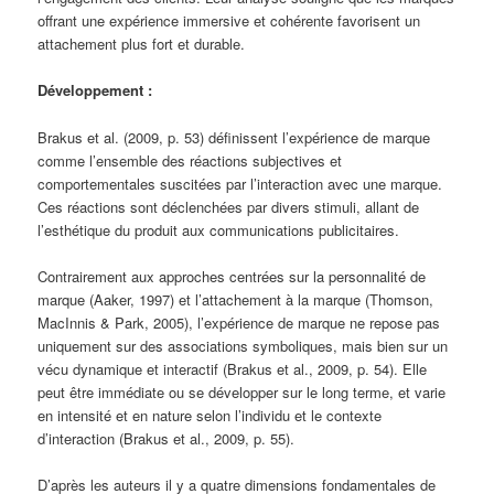
offrant une expérience immersive et cohérente favorisent un
attachement plus fort et durable.
Développement :
Brakus et al. (2009, p. 53) définissent l’expérience de marque
comme l’ensemble des réactions subjectives et
comportementales suscitées par l’interaction avec une marque.
Ces réactions sont déclenchées par divers stimuli, allant de
l’esthétique du produit aux communications publicitaires.
Contrairement aux approches centrées sur la personnalité de
marque (Aaker, 1997) et l’attachement à la marque (Thomson,
MacInnis & Park, 2005), l’expérience de marque ne repose pas
uniquement sur des associations symboliques, mais bien sur un
vécu dynamique et interactif (Brakus et al., 2009, p. 54). Elle
peut être immédiate ou se développer sur le long terme, et varie
en intensité et en nature selon l’individu et le contexte
d’interaction (Brakus et al., 2009, p. 55).
D’après les auteurs il y a quatre dimensions fondamentales de