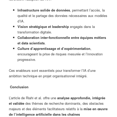
Infrastructure solide de données
, permettant l’accès, la
qualité et le partage des données nécessaires aux modèles
d’IA.
Vision stratégique et leadership
engagés dans la
transformation digitale.
Collaboration inter‑fonctionnelle entre équipes métiers
et data scientists
.
Culture d’apprentissage et d’expérimentation
,
encourageant la prise de risques mesurée et l’innovation
progressive.
Ces enableurs sont essentiels pour transformer l’IA d’une
ambition technique en projet organisationnel intégré.
Conclusion
L’article de Riahi et al. offre une
analyse approfondie, intégrée
et validée
des thèmes de recherche dominants, des obstacles
majeurs et des éléments facilitateurs relatifs à la
mise en œuvre
de l’intelligence artificielle dans les chaînes