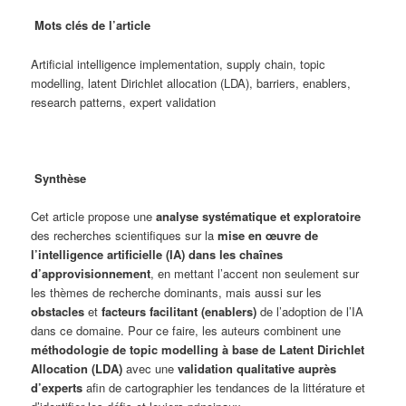
Mots clés de l’article
Artificial intelligence implementation, supply chain, topic
modelling, latent Dirichlet allocation (LDA), barriers, enablers,
research patterns, expert validation
Synthèse
Cet article propose une
analyse systématique et exploratoire
des recherches scientifiques sur la
mise en œuvre de
l’intelligence artificielle (IA) dans les chaînes
d’approvisionnement
, en mettant l’accent non seulement sur
les thèmes de recherche dominants, mais aussi sur les
obstacles
et
facteurs facilitant (enablers)
de l’adoption de l’IA
dans ce domaine. Pour ce faire, les auteurs combinent une
méthodologie de topic modelling à base de Latent Dirichlet
Allocation (LDA)
avec une
validation qualitative auprès
d’experts
afin de cartographier les tendances de la littérature et