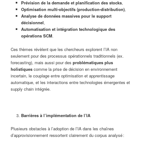
Prévision de la demande et planification des stocks
,
Optimisation multi‑objectifs (production‑distribution)
,
Analyse de données massives pour le support
décisionnel
,
Automatisation et intégration technologique des
opérations SCM
.
Ces thèmes révèlent que les chercheurs explorent l’IA non
seulement pour des processus opérationnels traditionnels (ex.
forecasting), mais aussi pour des
problématiques plus
holistiques
comme la prise de décision en environnement
incertain, le couplage entre optimisation et apprentissage
automatique, et les interactions entre technologies émergentes et
supply chain intégrée.
Barrières à l’implémentation de l’IA
Plusieurs obstacles à l’adoption de l’IA dans les chaînes
d’approvisionnement ressortent clairement du corpus analysé :