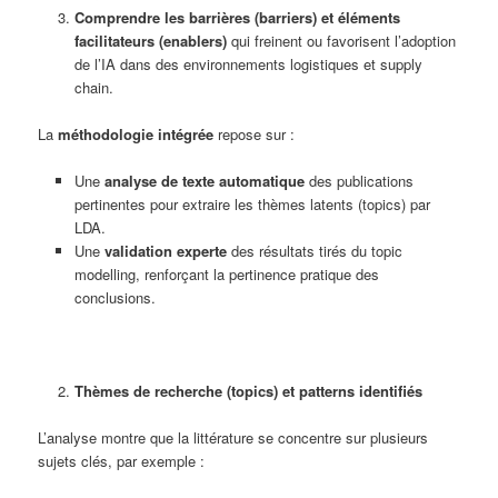
Comprendre les barrières (barriers) et éléments
facilitateurs (enablers)
qui freinent ou favorisent l’adoption
de l’IA dans des environnements logistiques et supply
chain.
La
méthodologie intégrée
repose sur :
Une
analyse de texte automatique
des publications
pertinentes pour extraire les thèmes latents (topics) par
LDA.
Une
validation experte
des résultats tirés du topic
modelling, renforçant la pertinence pratique des
conclusions.
Thèmes de recherche (topics) et patterns identifiés
L’analyse montre que la littérature se concentre sur plusieurs
sujets clés, par exemple :