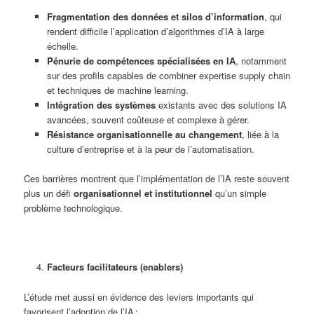
Fragmentation des données et silos d’information
, qui
rendent difficile l’application d’algorithmes d’IA à large
échelle.
Pénurie de compétences spécialisées en IA
, notamment
sur des profils capables de combiner expertise supply chain
et techniques de machine learning.
Intégration des systèmes
existants avec des solutions IA
avancées, souvent coûteuse et complexe à gérer.
Résistance organisationnelle au changement
, liée à la
culture d’entreprise et à la peur de l’automatisation.
Ces barrières montrent que l’implémentation de l’IA reste souvent
plus un défi
organisationnel et institutionnel
qu’un simple
problème technologique.
Facteurs facilitateurs (enablers)
L’étude met aussi en évidence des leviers importants qui
favorisent l’adoption de l’IA :