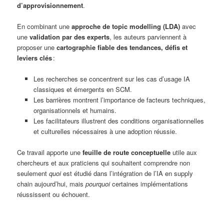
d’approvisionnement
.
En combinant une
approche de topic modelling (LDA)
avec
une
validation par des experts
, les auteurs parviennent à
proposer une
cartographie fiable des tendances, défis et
leviers clés
:
Les recherches se concentrent sur les cas d’usage IA
classiques et émergents en SCM.
Les barrières montrent l’importance de facteurs techniques,
organisationnels et humains.
Les facilitateurs illustrent des conditions organisationnelles
et culturelles nécessaires à une adoption réussie.
Ce travail apporte une
feuille de route conceptuelle
utile aux
chercheurs et aux praticiens qui souhaitent comprendre non
seulement
quoi
est étudié dans l’intégration de l’IA en supply
chain aujourd’hui, mais
pourquoi
certaines implémentations
réussissent ou échouent.