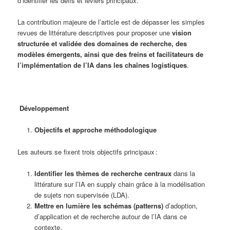
d’identifier les défis et leviers principaux.
La contribution majeure de l’article est de dépasser les simples
revues de littérature descriptives pour proposer une
vision
structurée et validée des domaines de recherche, des
modèles émergents, ainsi que des freins et facilitateurs de
l’implémentation de l’IA dans les chaînes logistiques
.
Développement
Objectifs et approche méthodologique
Les auteurs se fixent trois objectifs principaux :
Identifier les thèmes de recherche centraux
dans la
littérature sur l’IA en supply chain grâce à la modélisation
de sujets non supervisée (LDA).
Mettre en lumière les schémas (patterns)
d’adoption,
d’application et de recherche autour de l’IA dans ce
contexte.