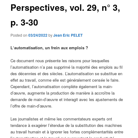
Perspectives, vol. 29, n° 3,
p. 3-30
Posted on
03/24/2022
by
Jean Eric PELET
L‘automatisation, un frein aux emplois ?
Ce document nous présente les raisons pour lesquelles
l’automatisation n’a pas supprimé la majorité des emplois au fil
des décennies et des siècles. L’automatisation se substitue en
effet au travail, comme elle est généralement censée le faire.
Cependant, l’automatisation complète également la main-
d’œuvre, augmente la production de manière à accroître la
demande de main-d’œuvre et interagit avec les ajustements de
l’offre de main-d’œuvre.
Les journalistes et même les commentateurs experts ont
tendance à exagérer l’étendue de la substitution des machines
au travail humain et à ignorer les fortes complémentarités entre