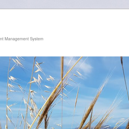
nt Management System