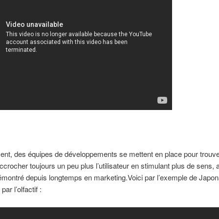
ent, des équipes de développements se mettent en place pour trouv
ccrocher toujours un peu plus l’utilisateur en stimulant plus de sens, 
émontré depuis longtemps en marketing.Voici par l’exemple de Japon
ar l’olfactif :