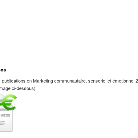
ons
publications en Marketing communautaire, sensoriel et émotionnel 2
l’image ci-dessous)