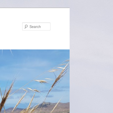
Search