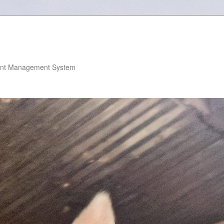
nt Management System