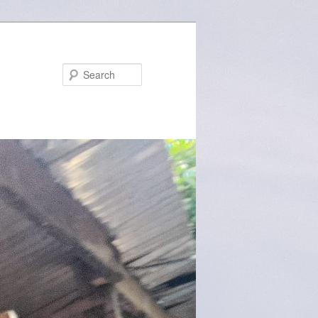
Search